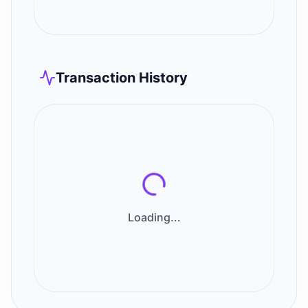
Transaction History
Loading...