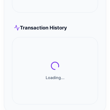
Transaction History
Loading...