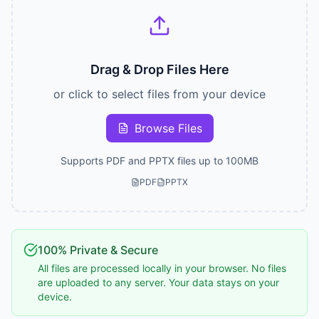
Drag & Drop Files Here
or click to select files from your device
Browse Files
Supports PDF and PPTX files up to 100MB
PDF
PPTX
100% Private & Secure
All files are processed locally in your browser. No files
are uploaded to any server. Your data stays on your
device.