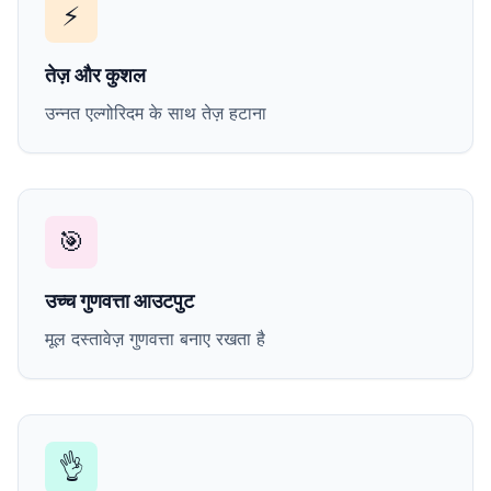
⚡
तेज़ और कुशल
उन्नत एल्गोरिदम के साथ तेज़ हटाना
🎯
उच्च गुणवत्ता आउटपुट
मूल दस्तावेज़ गुणवत्ता बनाए रखता है
👌