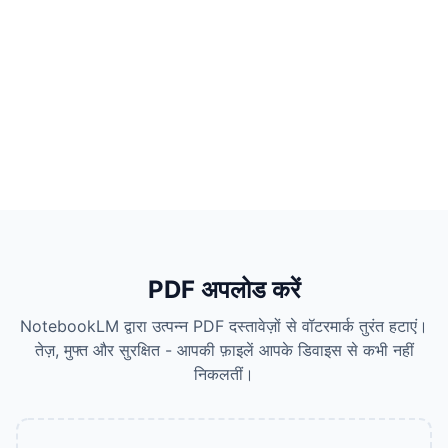
PDF अपलोड करें
NotebookLM द्वारा उत्पन्न PDF दस्तावेज़ों से वॉटरमार्क तुरंत हटाएं।
तेज़, मुफ्त और सुरक्षित - आपकी फ़ाइलें आपके डिवाइस से कभी नहीं
निकलतीं।