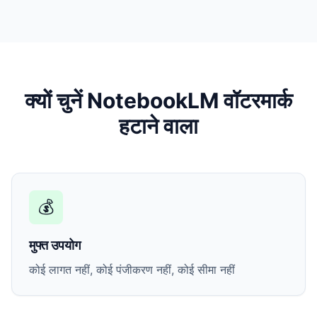
क्यों चुनें NotebookLM वॉटरमार्क
हटाने वाला
💰
मुफ्त उपयोग
कोई लागत नहीं, कोई पंजीकरण नहीं, कोई सीमा नहीं