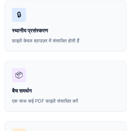
🔒
स्थानीय प्रसंस्करण
फ़ाइलें केवल ब्राउज़र में संसाधित होती हैं
📦
बैच समर्थन
एक साथ कई PDF फ़ाइलें संसाधित करें