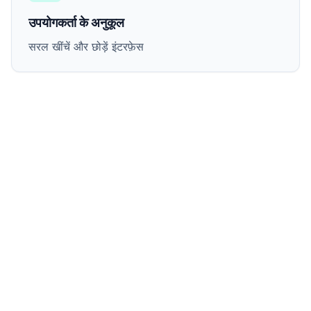
उपयोगकर्ता के अनुकूल
सरल खींचें और छोड़ें इंटरफ़ेस
📄