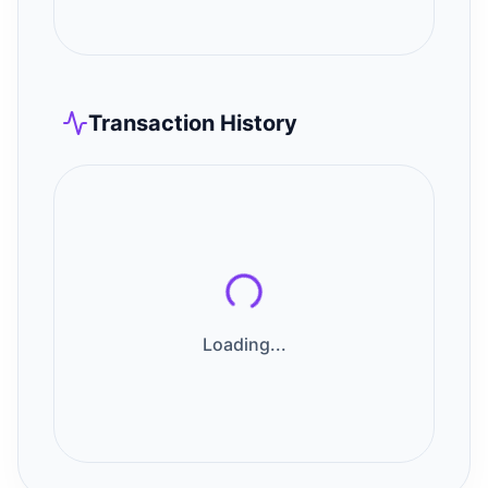
Transaction History
Loading...