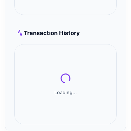
Transaction History
Loading...