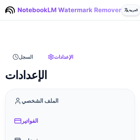
NotebookLM Watermark Remover
العربية
الإعدادات
السجل
الإعدادات
الملف الشخصي
الفواتير